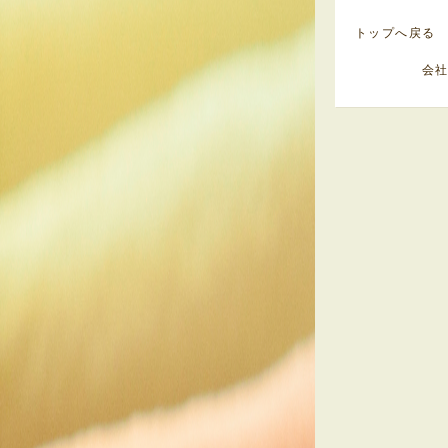
トップへ戻る
会