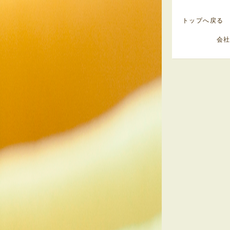
トップへ戻る
会