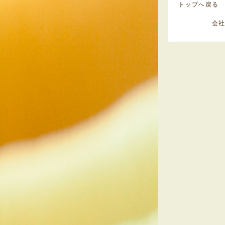
トップへ戻る
会