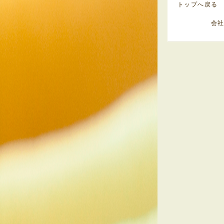
トップへ戻る
会