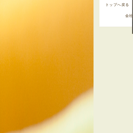
トップへ戻る
会